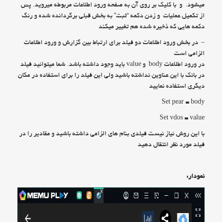
میشود. و با کلیک بر روی آن به صفحه ورود اطلاعات مربوطه میروید. پس
از تکمیل عملیات و زدن دکمه “ثبت” به بخش قبلی برگردانده شده و رنگ
دکمه هایی که ذخیره شده هم تغییر میکند
– در بخش ورود اطلاعات دو فیلد برای ارتباط بین گزارش و ورود اطلاعات
الزامی است
در ورود اطلاعات body و value باید وجود داشته باشد. شما میتوانید فیلد
در بانک با این عناوین نداشته باشید ولی این فیلد را برای استفاده در مکان
دیگری استفاده نمایید
Set pear = body
Set vdos = value
با این روش نیاز نیست فیلدی بنام های الزامی داشته باشید و مقادیر را در
فیلد مورد نظر انتقال دهید
نمودار: