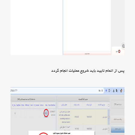
پس از اتمام تایید باید شروع عملیات انجام گردد