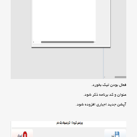
فعال بودن تیک بخورد.
عنوان و کد برنامه ذکر شود.
آپشن جدید اجباری افزوده شود.