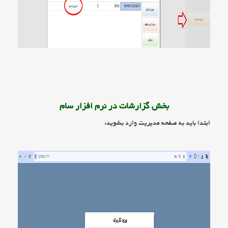
بخش گزارشات در نرم افزار سام
ابتدا باید به صفحه مدیریت وارد بشوید: