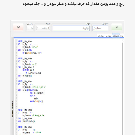
رنج و عدد بودن مقدار که حرف نباشد و صفر نبودن و .. چک میشود: