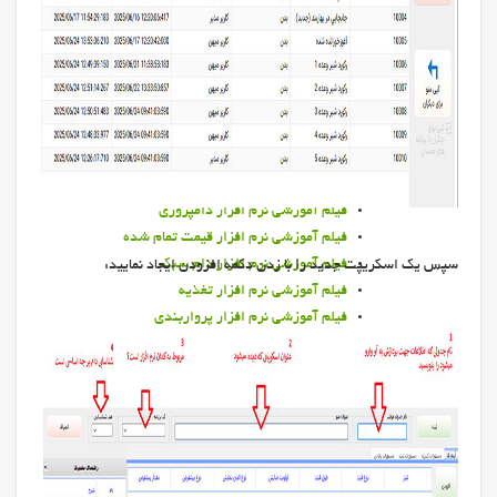
نرم افزار کشاورزی
نرم افزار پرواربندی
نرم افزار قيمت تمام شده دام سنگین
نرم افزار قيمت تمام شده دام سنگین
برخي خروجي هاي قيمت تمام شده
خدمات
فیلمهای آموزشی نرم افزارها
فيلم آموزشي نرم افزار دامپروری
فیلم آموزشی نرم افزار قیمت تمام شده
فیلم آموزشی نرم افزار دام سبک
سپس یک اسکریپت جدید را با زدن دکمه افزودن ایجاد نمایید:
فیلم آموزشی نرم افزار تغذیه
فیلم آموزشی نرم افزار پرواربندي
فیلم آموزشی نرم افزار كشاورزي
فیلم آموزشی نرم افزار گزاشگیر
فیلم آموزشی نرم افزار سم چيني
فیلم آموزشی نرم افزار ورم پستان
فیلم آموزشی نرم افزار تركيب گله
فیلم آموزشی نرم افزار رایان