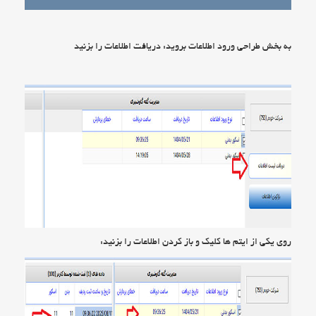
به بخش طراحی ورود اطلاعات بروید: دریافت اطلاعات را بزنید
روی یکی از ایتم ها کلیک و باز کردن اطلاعات را بزنید: