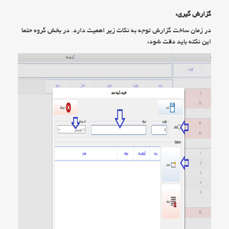
گزارش گیری:
در زمان ساخت گزارش توجه به نکات زیر اهمیت دارد. در بخش گروه حتما
این نکته باید دقت شود: