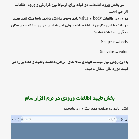
– در بخش ورود اطلاعات دو فیلد برای ارتباط بین گزارش و ورود اطلاعات
الزامی است
در ورود اطلاعات body و value باید وجود داشته باشد. شما میتوانید فیلد
در بانک با این عناوین نداشته باشید ولی این فیلد را برای استفاده در مکان
دیگری استفاده نمایید
Set pear = body
Set vdos = value
با این روش نیاز نیست فیلدی بنام های الزامی داشته باشید و مقادیر را در
فیلد مورد نظر انتقال دهید.
بخش تایید اطلاعات ورودی در نرم افزار سام
ابتدا باید به صفحه مدیریت وارد بشوید: