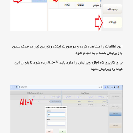
این اطلاعات را مشاهده کرده و درصورت اینکه رکوردی نیاز به حذف شدن
یا ویرایش باشد باید انجام شود
برای کاربری که اجازه ویرایش را دارد باید Alt+V زده شود تا بتوان این
فیلد را ویرایش نمود