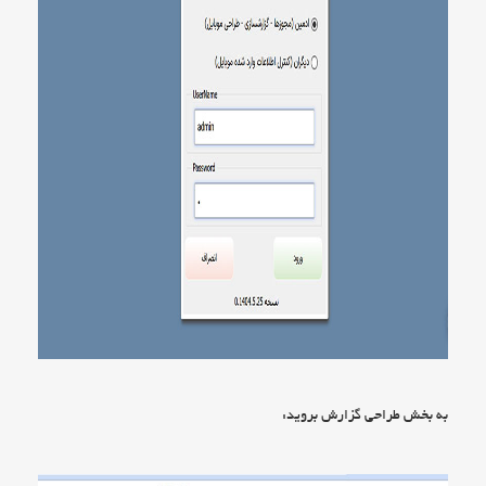
به بخش طراحی گزارش بروید: