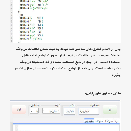
پس از اتمام کنترل های مد نظر شما نوبت به ثبت شدن اطلاعات در بانک
اطلاعات میرسد. اکثر اطلاعات در نرم افزار بصورت توابع آماده قابل
استفاده است . در اینجا از تابع استفاده نشده و کد مستقیما در بانک
ذخیره شده است. ولی باید از توابع استفاده کرد که همسان سازی انجام
پذیرد.
بخش دستور های پایانی: