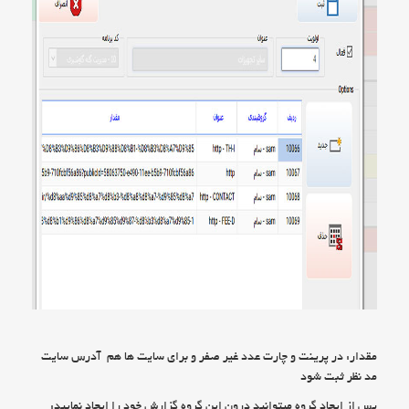
مقدار: در پرینت و چارت عدد غیر صفر و برای سایت ها هم آدرس سایت
مد نظر ثبت شود
پس از ایجاد گروه میتوانید درون این گروه گزارش خود را ایجاد نمایید: